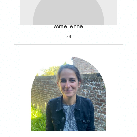
Mme Anne
P4