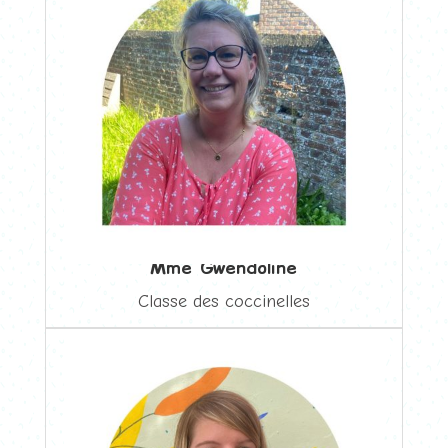
Mme Gwendoline
Classe des coccinelles