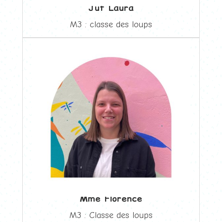
Juf Laura
M3 : classe des loups
Mme Florence
M3 : Classe des loups