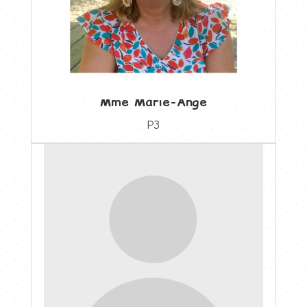
Mme Marie-Ange
P3