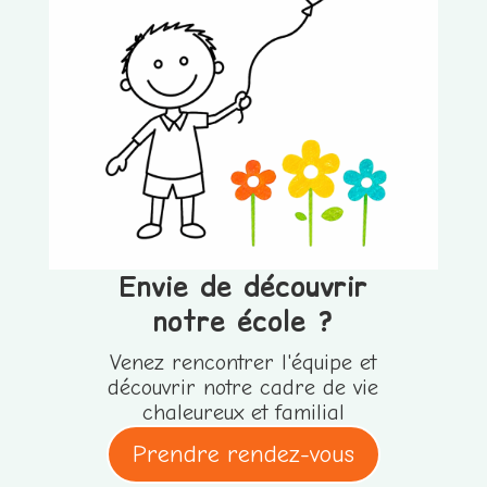
Envie de découvrir
notre école ?
Venez rencontrer l'équipe et
découvrir notre cadre de vie
chaleureux et familial
Prendre rendez-vous