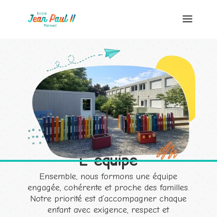
L'équipe
Ensemble, nous formons une équipe
engagée, cohérente et proche des familles.
Notre priorité est d’accompagner chaque
enfant avec exigence, respect et