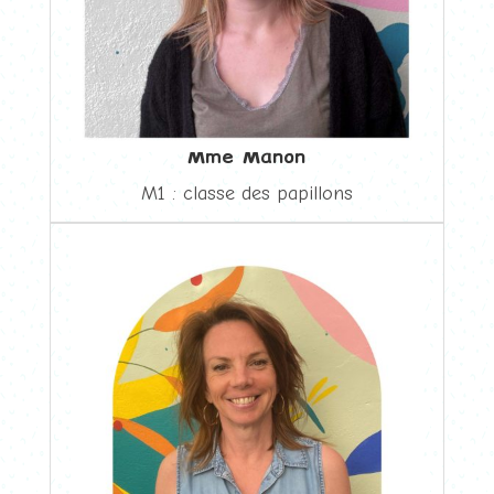
Mme Manon
M1 : classe des papillons