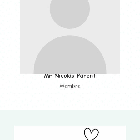
Mr Nicolas Parent
Membre