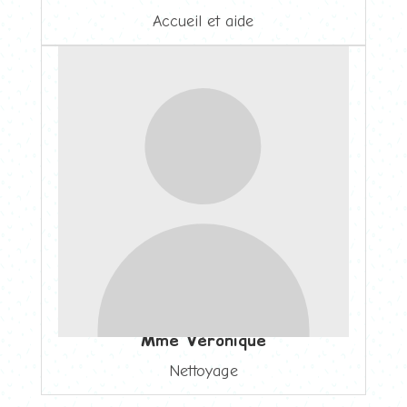
Accueil et aide
Mme Véronique
Nettoyage