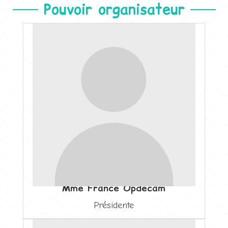
Pouvoir organisateur
Mme France Opdecam
Présidente