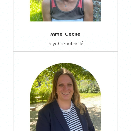
Mme Cécile
Psychomotricité