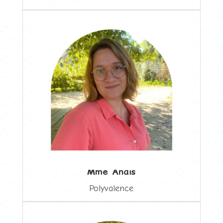
Mme Anaïs
Polyvalence