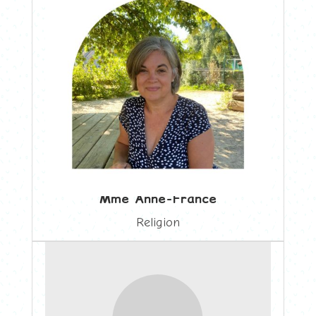
Mme Anne-France
Religion