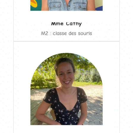
Mme Cathy
M2 : classe des souris